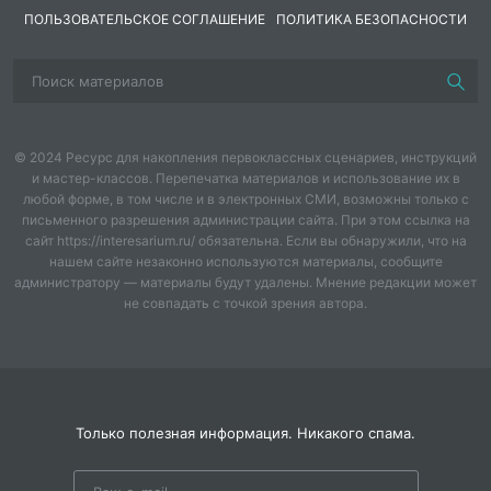
ПОЛЬЗОВАТЕЛЬСКОЕ СОГЛАШЕНИЕ
ПОЛИТИКА БЕЗОПАСНОСТИ
© 2024 Ресурс для накопления первоклассных сценариев, инструкций
и мастер-классов. Перепечатка материалов и использование их в
любой форме, в том числе и в электронных СМИ, возможны только с
письменного разрешения администрации сайта. При этом ссылка на
сайт https://interesarium.ru/ обязательна. Если вы обнаружили, что на
нашем сайте незаконно используются материалы, сообщите
администратору — материалы будут удалены. Мнение редакции может
не совпадать с точкой зрения автора.
Только полезная информация. Никакого спама.