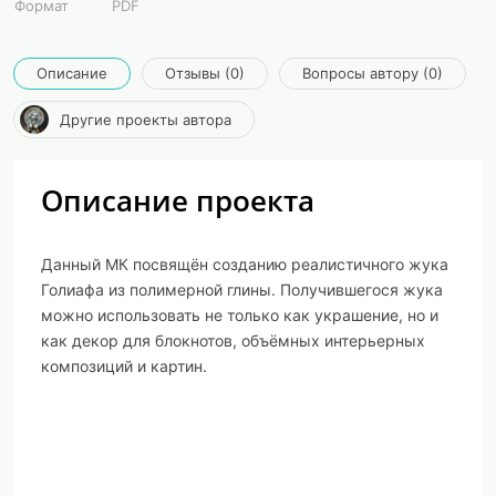
Формат
PDF
Описание
Отзывы (0)
Вопросы автору (0)
Другие проекты автора
Описание проекта
Данный МК посвящён созданию реалистичного жука
Голиафа из полимерной глины. Получившегося жука
можно использовать не только как украшение, но и
как декор для блокнотов, объёмных интерьерных
композиций и картин.