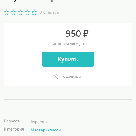
0 отзывов
950 ₽
Цифровая загрузка
Купить
Поделиться
Возраст
Взрослые
Категория
Мастер-классы