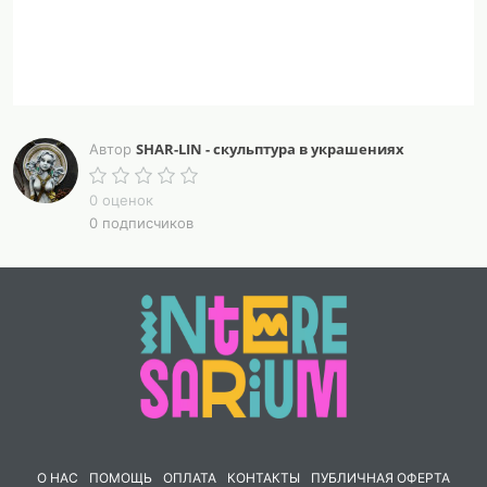
SHAR-LIN - скульптура в украшениях
Автор
0 оценок
0 подписчиков
О НАС
ПОМОЩЬ
ОПЛАТА
КОНТАКТЫ
ПУБЛИЧНАЯ ОФЕРТА