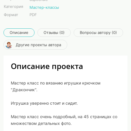
Категория
Мастер-классы
Формат
PDF
Описание
Отзывы (0)
Вопросы автору (0)
Другие проекты автора
Описание проекта
Мастер класс по вязанию игрушки крючком
"Дракончик".
Игрушка уверенно стоит и сидит.
Мастер класс очень подробный, на 45 страницах со
множеством детальных фото.