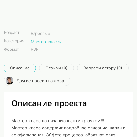
Возраст
Взрослые
Категория
Мастер-классы
Формат
PDF
Описание
Отзывы (0)
Вопросы автору (0)
Другие проекты автора
Описание проекта
Мастер класс по вязанию шапки крючком!!!
Мастер класс содержит подробное описание шапки и
ее оформления. 30фото процесса. обратная связь