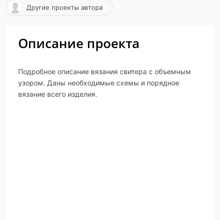
Другие проекты автора
Описание проекта
Подробное описание вязания свитера с объемным
узором. Даны необходимые схемы и порядное
вязание всего изделия.