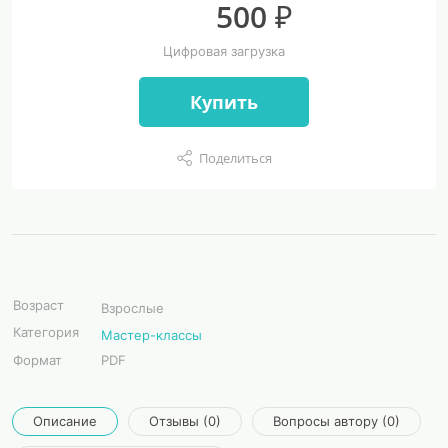
500 ₽
Цифровая загрузка
Купить
Поделиться
Возраст
Взрослые
Категория
Мастер-классы
Формат
PDF
Описание
Отзывы (0)
Вопросы автору (0)