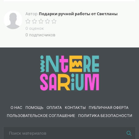
Подарки ручной работы от Светланы
Автор
0 оценок
0 подписчиков
О НАС
ПОМОЩЬ
ОПЛАТА
КОНТАКТЫ
ПУБЛИЧНАЯ ОФЕРТА
ПОЛЬЗОВАТЕЛЬСКОЕ СОГЛАШЕНИЕ
ПОЛИТИКА БЕЗОПАСНОСТИ