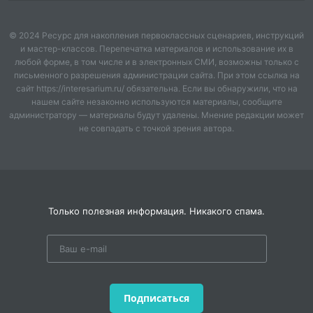
© 2024 Ресурс для накопления первоклассных сценариев, инструкций
и мастер-классов. Перепечатка материалов и использование их в
любой форме, в том числе и в электронных СМИ, возможны только с
письменного разрешения администрации сайта. При этом ссылка на
сайт https://interesarium.ru/ обязательна. Если вы обнаружили, что на
нашем сайте незаконно используются материалы, сообщите
администратору — материалы будут удалены. Мнение редакции может
не совпадать с точкой зрения автора.
Только полезная информация. Никакого спама.
Подписаться