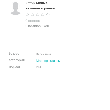
Милые
Автор
вязаные игрушки
0 оценок
0 подписчиков
Возраст
Взрослые
Категория
Мастер-классы
Формат
PDF