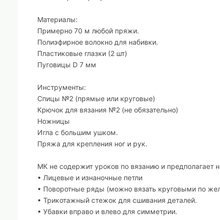
Материалы:
Примерно 70 м любой пряжи.
Полиэфирное волокно для набивки.
Пластиковые глазки (2 шт)
Пуговицы D 7 мм
Инструменты:
Спицы №2 (прямые или круговые)
Крючок для вязания №2 (не обязательно)
Ножницы
Игла с большим ушком.
Пряжа для крепления ног и рук.
МК не содержит уроков по вязанию и предполагает 
• Лицевые и изнаночные петли
• Поворотные ряды (можно вязать круговыми по жел
• Трикотажный стежок для сшивания деталей.
• Убавки вправо и влево для симметрии.