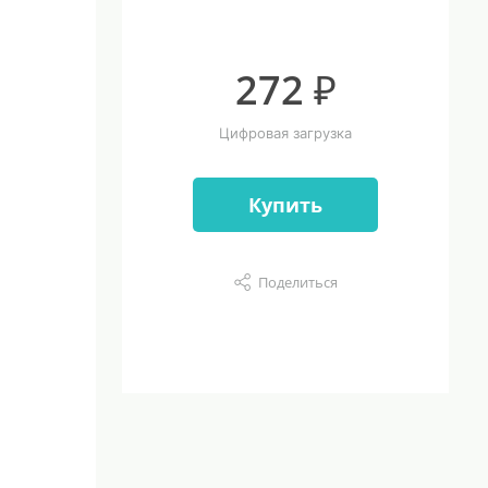
272 ₽
Цифровая загрузка
Купить
Поделиться