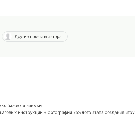
Другие проекты автора
ько базовые навыки.
шаговых инструкций + фотографии каждого этапа создания игру