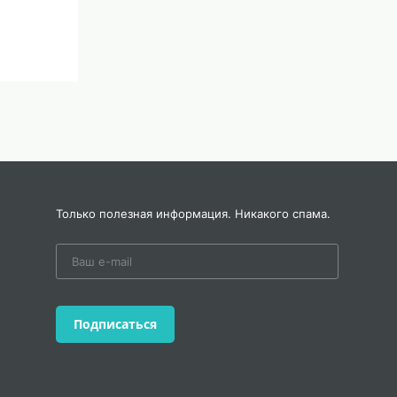
Только полезная информация. Никакого спама.
Подписаться