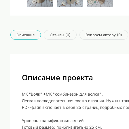
Описание
Отзывы (0)
Вопросы автору (0)
Описание проекта
МК "Волк" +МК "комбинезон для волка" .
Легкая последовательная схема вязания. Нужны тол
PDF-файл включает в себя 25 страниц подробных по
Уровень квалификации: легкий
Готовый размер: приблизительно 25 см.