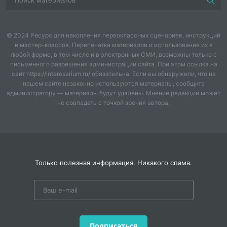
Видео-урок по сборке выкройки из распечатанных
листов.
© 2024 Ресурс для накопления первоклассных сценариев, инструкций
и мастер-классов. Перепечатка материалов и использование их в
любой форме, в том числе и в электронных СМИ, возможны только с
письменного разрешения администрации сайта. При этом ссылка на
сайт https://interesarium.ru/ обязательна. Если вы обнаружили, что на
нашем сайте незаконно используются материалы, сообщите
администратору — материалы будут удалены. Мнение редакции может
не совпадать с точкой зрения автора.
Только полезная информация. Никакого спама.
Подписаться