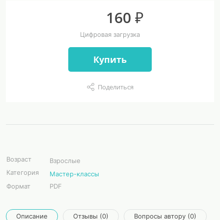
160 ₽
Цифровая загрузка
Купить
Поделиться
Возраст
Взрослые
Категория
Мастер-классы
Формат
PDF
Описание
Отзывы (0)
Вопросы автору (0)