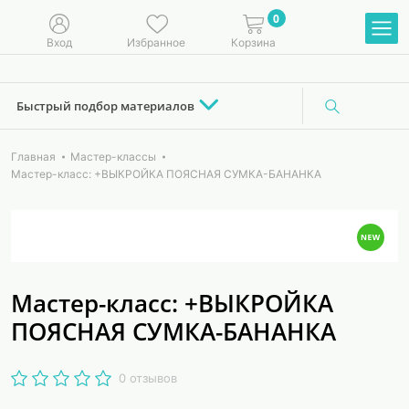
0
Вход
Избранное
Корзина
Быстрый подбор материалов
Главная
Мастер-классы
Мастер-класс: +ВЫКРОЙКА ПОЯСНАЯ СУМКА-БАНАНКА
Мастер-класс: +ВЫКРОЙКА
ПОЯСНАЯ СУМКА-БАНАНКА
0 отзывов