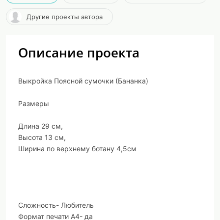
Другие проекты автора
Описание проекта
Выкройка Поясной сумочки (Бананка)
Размеры
Длина 29 см,
Высота 13 см,
Ширина по верхнему ботану 4,5см
Сложность- Любитель
Формат печати А4- да