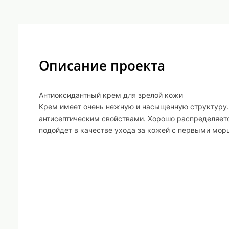
Описание проекта
Антиоксидантный крем для зрелой кожи
Крем имеет очень нежную и насыщенную структуру
антисептическим свойствами. Хорошо распределяет
подойдет в качестве ухода за кожей с первыми мор