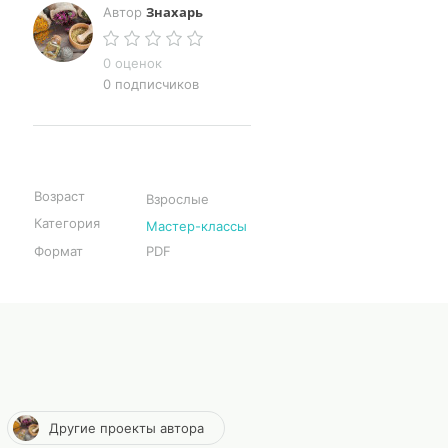
Знахарь
Автор
0 оценок
0 подписчиков
Возраст
Взрослые
Категория
Мастер-классы
Формат
PDF
Другие проекты автора