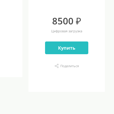
8500 ₽
Цифровая загрузка
Купить
Поделиться