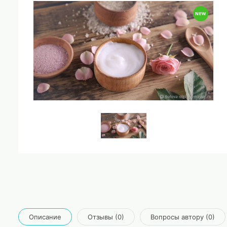
Описание
Отзывы (0)
Вопросы автору (0)