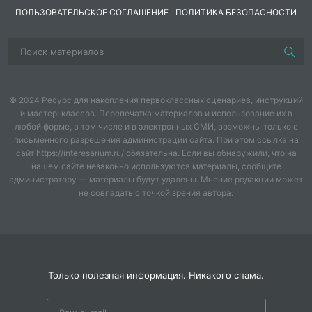
ПОЛЬЗОВАТЕЛЬСКОЕ СОГЛАШЕНИЕ
ПОЛИТИКА БЕЗОПАСНОСТИ
© 2024 Ресурс для накопления первоклассных сценариев, инструкций
и мастер-классов. Перепечатка материалов и использование их в
любой форме, в том числе и в электронных СМИ, возможны только с
письменного разрешения администрации сайта. При этом ссылка на
сайт https://interesarium.ru/ обязательна. Если вы обнаружили, что на
нашем сайте незаконно используются материалы, сообщите
администратору — материалы будут удалены. Мнение редакции может
не совпадать с точкой зрения автора.
Только полезная информация. Никакого спама.