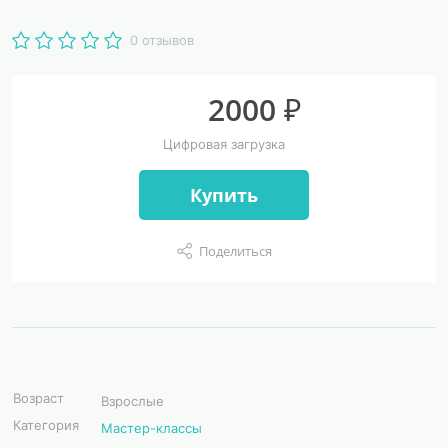
0 отзывов
2000 ₽
Цифровая загрузка
Купить
Поделиться
Возраст
Взрослые
Категория
Мастер-классы