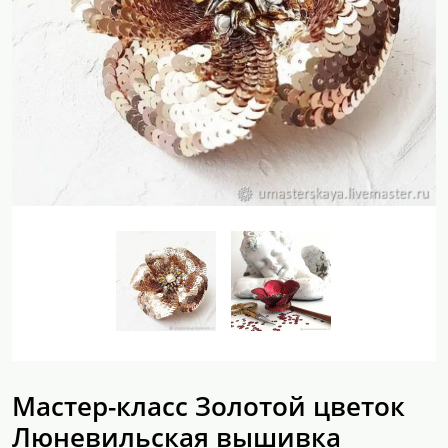
Мастер-класс Золотой цветок
Люневильская вышивка