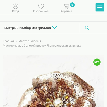
0
Вход
Избранное
Корзина
Быстрый подбор материалов
Главная
Мастер-классы
Мастер-класс Золотой цветок Люневильская вышивка