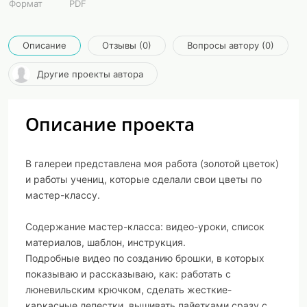
Формат
PDF
Описание
Отзывы (0)
Вопросы автору (0)
Другие проекты автора
Описание проекта
В галереи представлена моя работа (золотой цветок)
и работы учениц, которые сделали свои цветы по
мастер-классу.
Содержание мастер-класса: видео-уроки, список
материалов, шаблон, инструкция.
Подробные видео по созданию брошки, в которых
показываю и рассказываю, как: работать с
люневильским крючком, сделать жесткие-
каркасные лепестки, вышивать пайетками сразу с