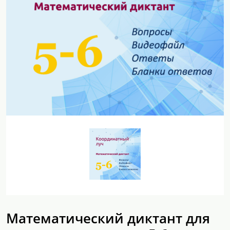
Математический диктант для