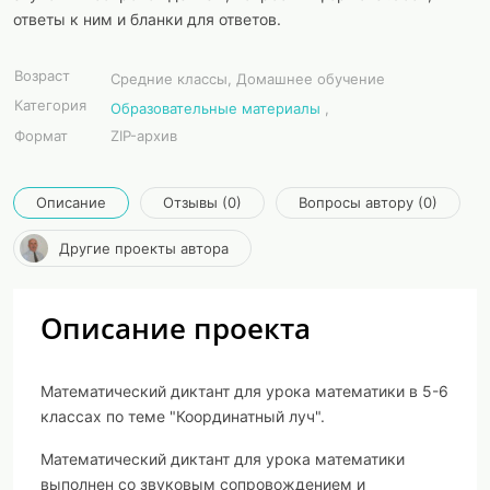
ответы к ним и бланки для ответов.
Возраст
Средние классы, Домашнее обучение
Категория
Образовательные материалы
,
Формат
ZIP-архив
Описание
Отзывы (0)
Вопросы автору (0)
Другие проекты автора
Описание проекта
Математический диктант для урока математики в 5-6
классах по теме "Координатный луч".
Математический диктант для урока математики
выполнен со звуковым сопровождением и