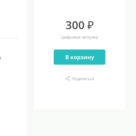
300 ₽
Цифровая загрузка
В корзину
.
Поделиться