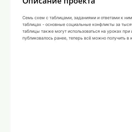
Описание проекта
Семь схем с таблицами, заданиями и ответами к ним
таблицах - основные социальные конфликты за тыся
таблицы также могут использоваться на уроках при 
публиковалось ранее, теперь всё можно получить в 