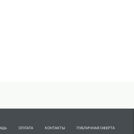
ОЩЬ
ОПЛАТА
КОНТАКТЫ
ПУБЛИЧНАЯ ОФЕРТА