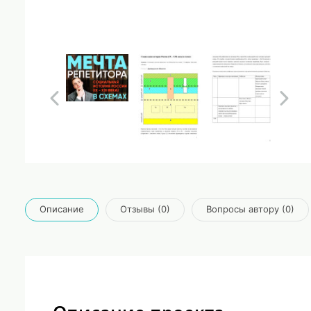
Описание
Отзывы (0)
Вопросы автору (0)