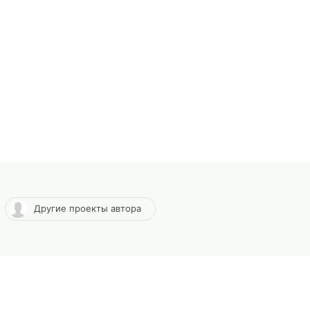
Другие проекты автора