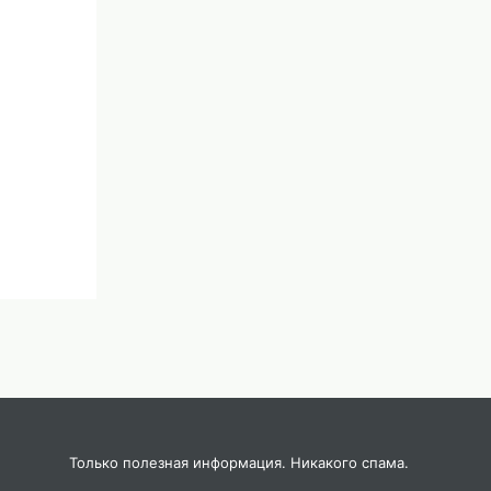
Только полезная информация. Никакого спама.