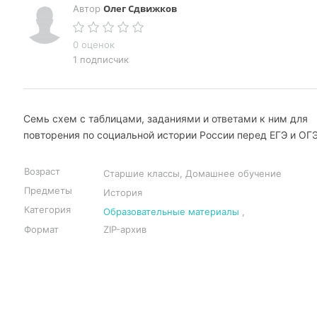
Олег Сдвижков
Автор
0 оценок
1 подписчик
Семь схем с таблицами, заданиями и ответами к ним для
повторения по социальной истории России перед ЕГЭ и ОГЭ
Возраст
Старшие классы, Домашнее обучение
Предметы
История
Категория
Образовательные материалы
,
Формат
ZIP-архив