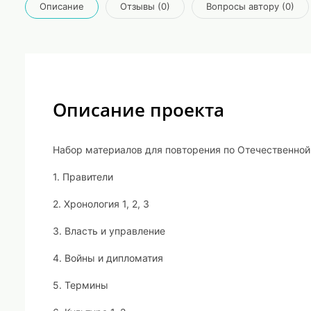
Описание
Отзывы (0)
Вопросы автору (0)
Описание проекта
Набор материалов для повторения по Отечественной
1. Правители
2. Хронология 1, 2, 3
3. Власть и управление
4. Войны и дипломатия
5. Термины