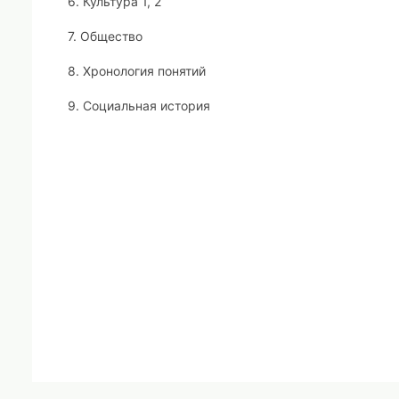
6. Культура 1, 2
7. Общество
8. Хронология понятий
9. Социальная история