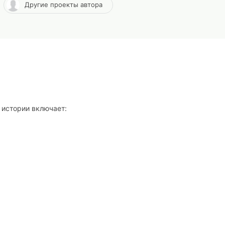
Другие проекты автора
 истории включает: