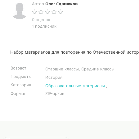
Олег Сдвижков
Автор
0 оценок
1 подписчик
Набор материалов для повторения по Отечественной истор
Возраст
Старшие классы, Средние классы
Предметы
История
Категория
Образовательные материалы
,
Формат
ZIP-архив