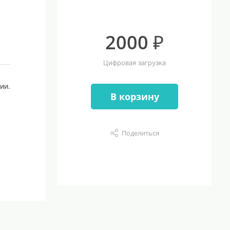
2000 ₽
Цифровая загрузка
ии.
В корзину
Поделиться