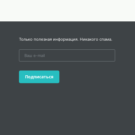
Только полезная информация. Никакого спама.
Подписаться