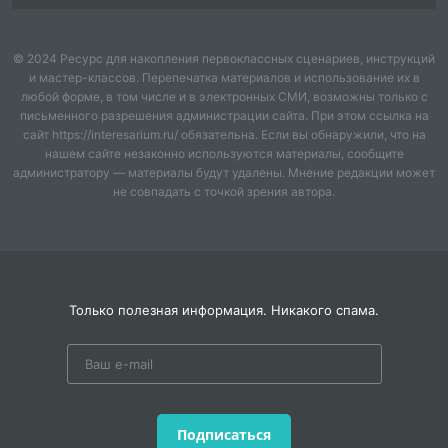
© 2024 Ресурс для накопления первоклассных сценариев, инструкций
и мастер-классов. Перепечатка материалов и использование их в
любой форме, в том числе и в электронных СМИ, возможны только с
письменного разрешения администрации сайта. При этом ссылка на
сайт https://interesarium.ru/ обязательна. Если вы обнаружили, что на
нашем сайте незаконно используются материалы, сообщите
администратору — материалы будут удалены. Мнение редакции может
не совпадать с точкой зрения автора.
Только полезная информация. Никакого спама.
Подписаться