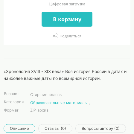
Цифровая загрузка
В корзину
Поделиться
«Хронология XVIII - XIX века» Вся история России в датах и
наиболее важные даты по всемирной истории.
Возраст
Старшие классы
Категория
Образовательные материалы
,
Формат
ZIP-архив
Описание
Отзывы (0)
Вопросы автору (0)