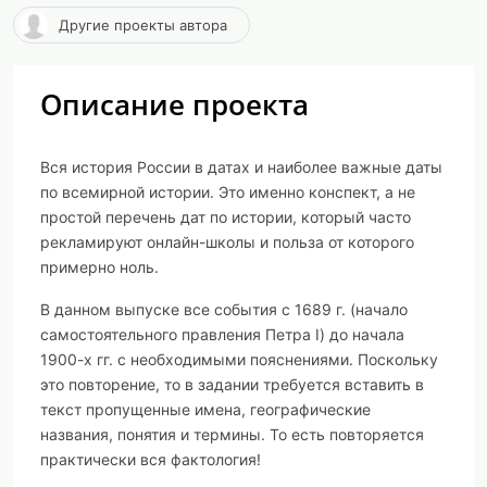
Другие проекты автора
Описание проекта
Вся история России в датах и наиболее важные даты
по всемирной истории. Это именно конспект, а не
простой перечень дат по истории, который часто
рекламируют онлайн-школы и польза от которого
примерно ноль.
В данном выпуске все события c 1689 г. (начало
самостоятельного правления Петра I) до начала
1900-х гг. с необходимыми пояснениями. Поскольку
это повторение, то в задании требуется вставить в
текст пропущенные имена, географические
названия, понятия и термины. То есть повторяется
практически вся фактология!