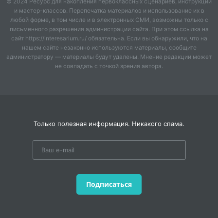
© 2024 Ресурс для накопления первоклассных сценариев, инструкций
и мастер-классов. Перепечатка материалов и использование их в
любой форме, в том числе и в электронных СМИ, возможны только с
письменного разрешения администрации сайта. При этом ссылка на
сайт https://interesarium.ru/ обязательна. Если вы обнаружили, что на
нашем сайте незаконно используются материалы, сообщите
администратору — материалы будут удалены. Мнение редакции может
не совпадать с точкой зрения автора.
Только полезная информация. Никакого спама.
Подписаться