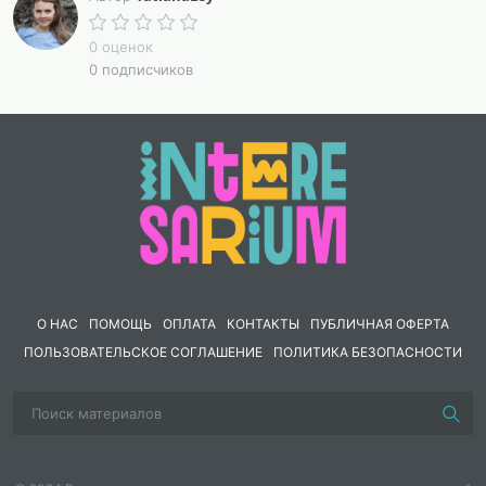
0 оценок
0 подписчиков
О НАС
ПОМОЩЬ
ОПЛАТА
КОНТАКТЫ
ПУБЛИЧНАЯ ОФЕРТА
ПОЛЬЗОВАТЕЛЬСКОЕ СОГЛАШЕНИЕ
ПОЛИТИКА БЕЗОПАСНОСТИ