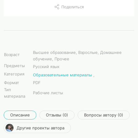
Поделиться
Высшее образование, Взрослые, Домашнее
Возраст
обучение, Прочее
Предметы
Русский язык
Категория
Образовательные материалы
,
Формат
PDF
Тип
Рабочие листы
материала
Описание
Отзывы (0)
Вопросы автору (0)
Другие проекты автора