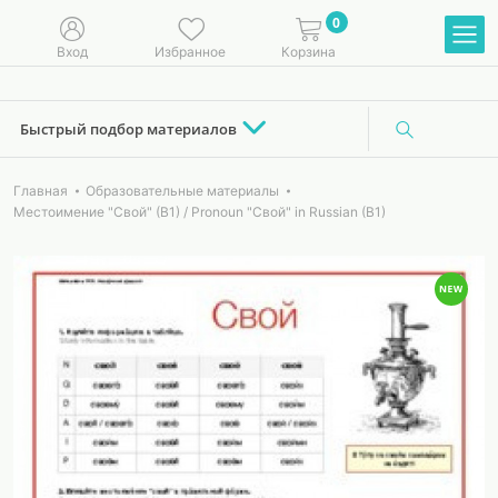
0
Вход
Избранное
Корзина
Быстрый подбор материалов
Главная
Образовательные материалы
Местоимение "Свой" (В1) / Pronoun "Свой" in Russian (B1)