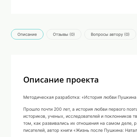
Описание
Отзывы (0)
Вопросы автору (0)
Описание проекта
Методическая разработка: «История любви Пушкина 
Прошло почти 200 лет, а история любви первого поэ
историков, ученых, исследователей и поклонников т
том, как развивались их отношения на самом деле, 
писателей, автор книги «Жизнь после Пушкина: Натал