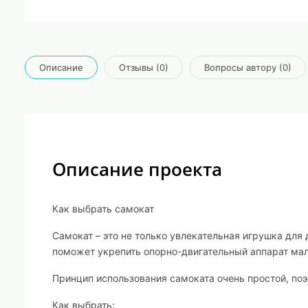
Описание
Отзывы (0)
Вопросы автору (0)
Описание проекта
Как выбрать самокат
Самокат – это не только увлекательная игрушка для 
поможет укрепить опорно-двигательный аппарат ма
Принцип использования самоката очень простой, поэ
Как выбрать: