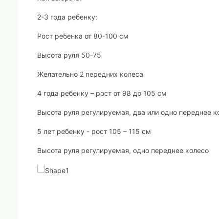
2-3 года ребенку:
Рост ребенка от 80-100 см
Высота руля 50-75
Желательно 2 передних колеса
4 года ребенку – рост от 98 до 105 см
Высота руля регулируемая, два или одно переднее к
5 лет ребенку - рост 105 – 115 см
Высота руля регулируемая, одно переднее колесо