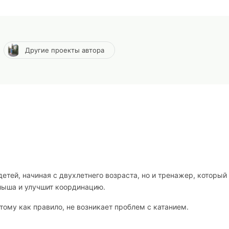
Другие проекты автора
детей, начиная с двухлетнего возраста, но и тренажер, который
лыша и улучшит координацию.
тому как правило, не возникает проблем с катанием.