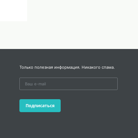
Только полезная информация. Никакого спама.
Подписаться