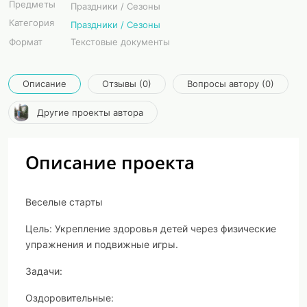
Предметы
Праздники / Сезоны
Категория
Праздники / Сезоны
Формат
Текстовые документы
Описание
Отзывы (0)
Вопросы автору (0)
Другие проекты автора
Описание проекта
Веселые старты
Цель
: Укрепление здоровья детей через физические
упражнения и подвижные игры.
Задачи:
Оздоровительные: