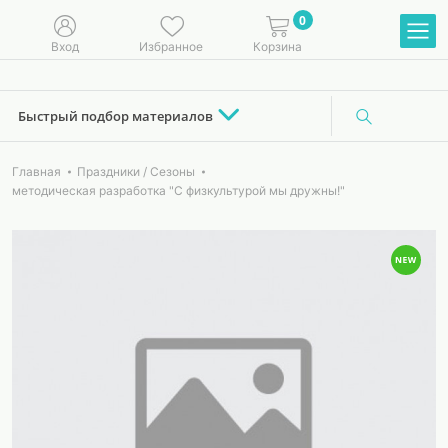
0
Вход
Избранное
Корзина
Быстрый подбор материалов
Главная
Праздники / Сезоны
методическая разработка "С физкультурой мы дружны!"