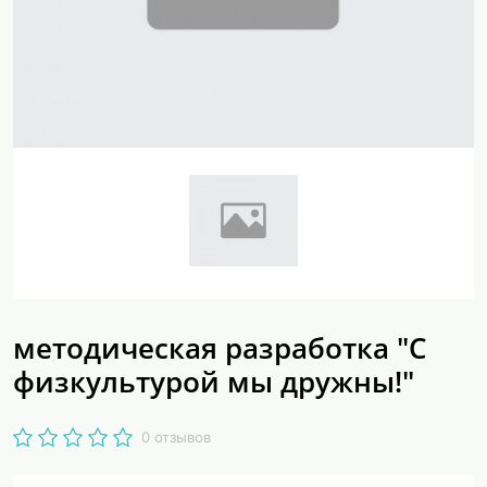
методическая разработка "С
физкультурой мы дружны!"
0 отзывов