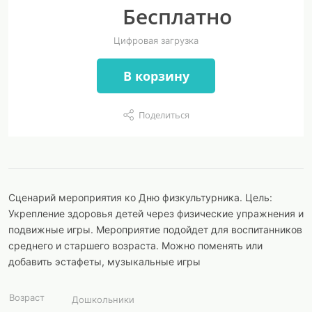
Бесплатно
Цифровая загрузка
В корзину
Поделиться
Сценарий мероприятия ко Дню физкультурника. Цель:
Укрепление здоровья детей через физические упражнения и
подвижные игры. Мероприятие подойдет для воспитанников
среднего и старшего возраста. Можно поменять или
добавить эстафеты, музыкальные игры
Возраст
Дошкольники