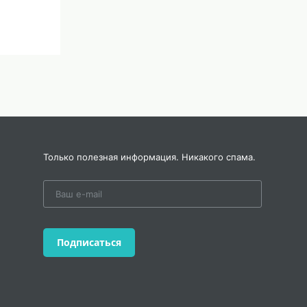
Только полезная информация. Никакого спама.
Подписаться