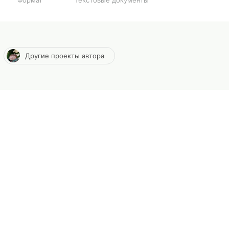
Формат
Текстовые документы
Другие проекты автора