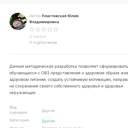
Пластовская Юлия
Автор
Владимировна
0 оценок
0 подписчиков
Данная методическая разработка позволяет сформировать
обучающихся с ОВЗ представления о здоровом образе жиз
здоровом питании, создать устойчивую мотивацию, напра
на сохранение своего собственного здоровья и здоровья
окружающих.
Вид
Другие
сценария
Категория
Другие