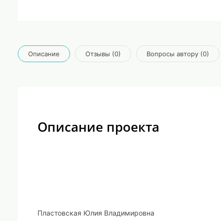
Описание
Отзывы (0)
Вопросы автору (0)
Описание проекта
Пластовская Юлия Владимировна