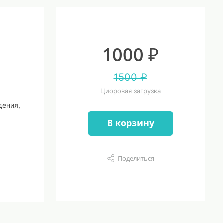
1000 ₽
1500 ₽
Цифровая загрузка
дения,
В корзину
Поделиться