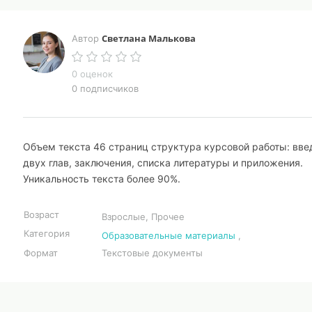
Светлана Малькова
Автор
0 оценок
0 подписчиков
Объем текста 46 страниц структура курсовой работы: вве
двух глав, заключения, списка литературы и приложения.
Уникальность текста более 90%.
Возраст
Взрослые, Прочее
Категория
Образовательные материалы
,
Формат
Текстовые документы