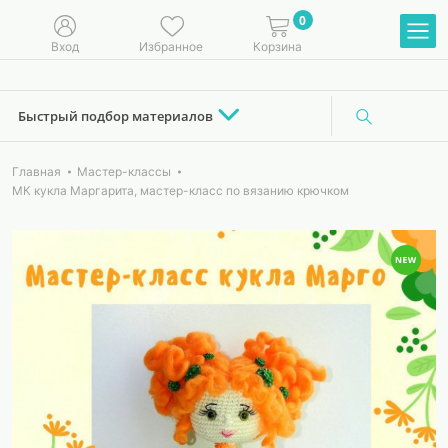
0
Вход
Избранное
Корзина
Быстрый подбор материалов
Главная
Мастер-классы
МК кукла Маргарита, мастер-класс по вязанию крючком