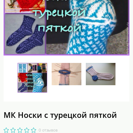
МК Носки с турецкой пяткой
0 отзывов