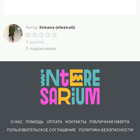
Элеана (eleanaG)
Автор
0 оценок
0 подписчиков
О НАС
ПОМОЩЬ
ОПЛАТА
КОНТАКТЫ
ПУБЛИЧНАЯ ОФЕРТА
ПОЛЬЗОВАТЕЛЬСКОЕ СОГЛАШЕНИЕ
ПОЛИТИКА БЕЗОПАСНОСТИ