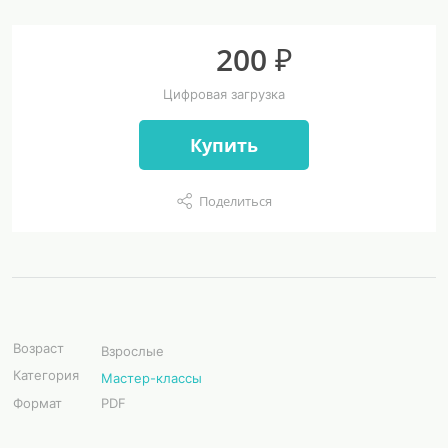
200 ₽
Цифровая загрузка
Купить
Поделиться
Возраст
Взрослые
Категория
Мастер-классы
Формат
PDF