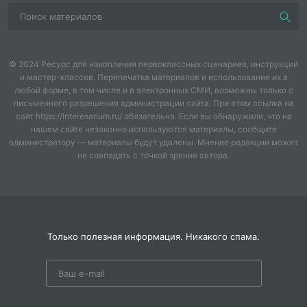
© 2024 Ресурс для накопления первоклассных сценариев, инструкций
и мастер-классов. Перепечатка материалов и использование их в
любой форме, в том числе и в электронных СМИ, возможны только с
письменного разрешения администрации сайта. При этом ссылка на
сайт https://interesarium.ru/ обязательна. Если вы обнаружили, что на
нашем сайте незаконно используются материалы, сообщите
администратору — материалы будут удалены. Мнение редакции может
не совпадать с точкой зрения автора.
Только полезная информация. Никакого спама.