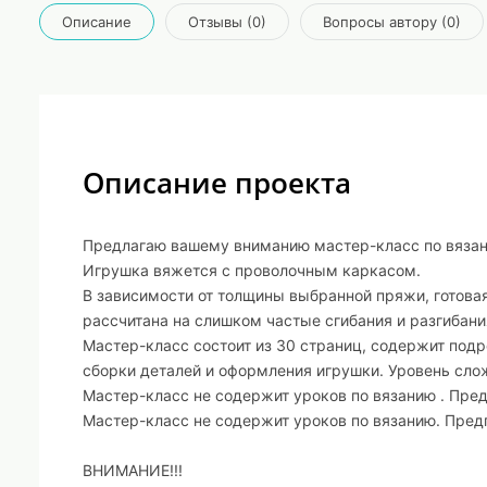
Описание
Отзывы (0)
Вопросы автору (0)
Описание проекта
Предлагаю вашему вниманию мастер-класс по вязани
Игрушка вяжется с проволочным каркасом.
В зависимости от толщины выбранной пряжи, готова
рассчитана на слишком частые сгибания и разгибани
Мастер-класс состоит из 30 страниц, содержит подр
сборки деталей и оформления игрушки. Уровень сло
Мастер-класс не содержит уроков по вязанию . Пре
Мастер-класс не содержит уроков по вязанию. Пред
ВНИМАНИЕ!!!