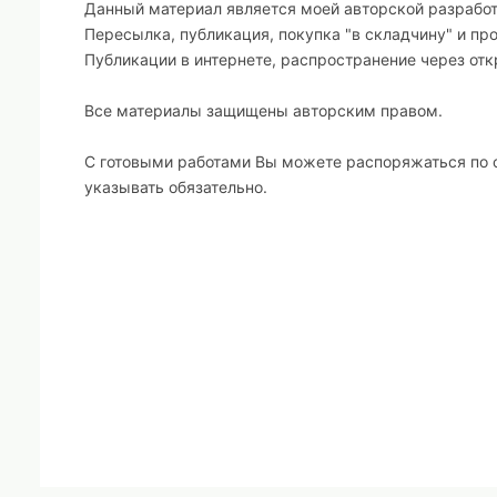
Данный материал является моей авторской разработк
Пересылка, публикация, покупка "в складчину" и пр
Публикации в интернете, распространение через о
Все материалы защищены авторским правом.
С готовыми работами Вы можете распоряжаться по 
указывать обязательно.