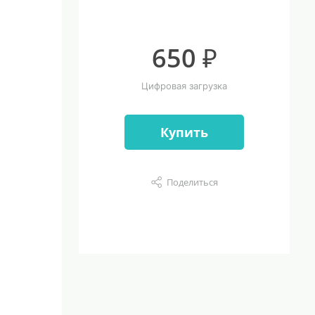
650 ₽
Цифровая загрузка
Купить
Поделиться