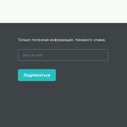
Только полезная информация. Никакого спама.
Подписаться