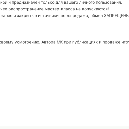
ой и предназначен только для вашего личного пользования.
очее распространение мастер-класса не допускаются!
ткрытые и закрытые источники, перепродажа, обмен ЗАПРЕЩЕНЫ
своему усмотрению. Автора МК при публикациях и продаже иг