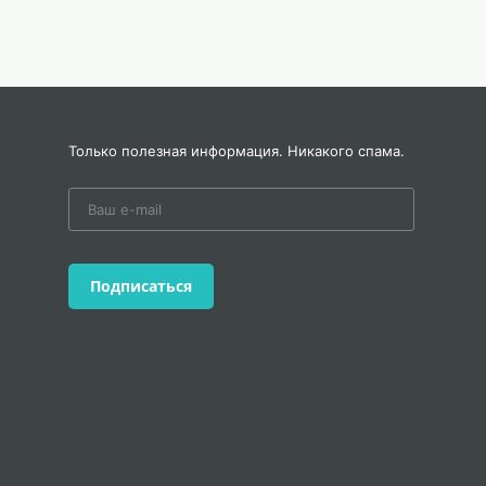
Только полезная информация. Никакого спама.
Подписаться