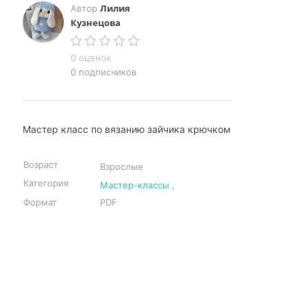
Лилия
Автор
Кузнецова
0 оценок
0 подписчиков
Мастер класс по вязанию зайчика крючком
Возраст
Взрослые
Категория
Мастер-классы
,
Формат
PDF