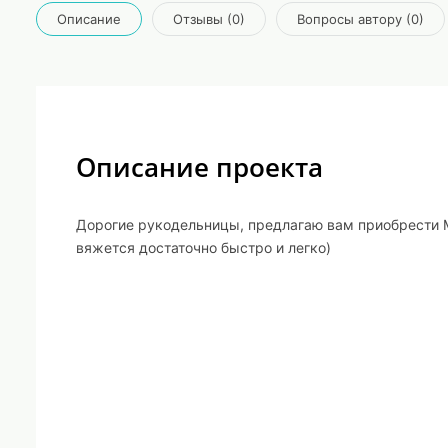
Описание
Отзывы (0)
Вопросы автору (0)
Описание проекта
Дорогие рукодельницы, предлагаю вам приобрести М
вяжется достаточно быстро и легко)