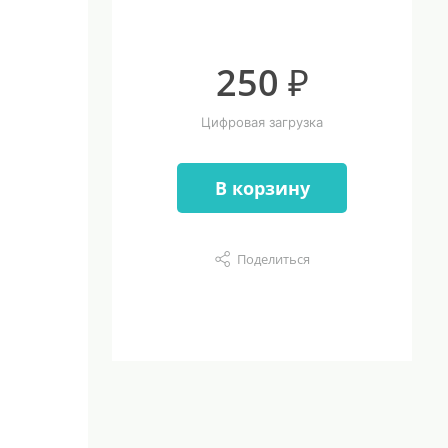
250 ₽
Цифровая загрузка
В корзину
Поделиться