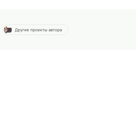
Другие проекты автора