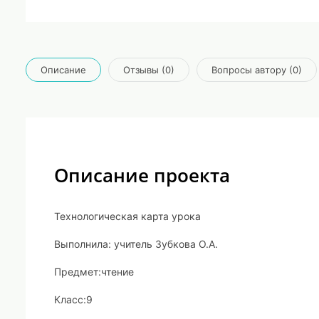
Описание
Отзывы (0)
Вопросы автору (0)
Описание проекта
Технологическая карта урока
Выполнила: учитель Зубкова О.А.
Предмет:
чтение
Класс:
9