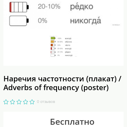
Наречия частотности (плакат) /
Adverbs of frequency (poster)
0 отзывов
Бесплатно