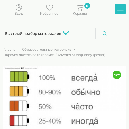
0
Вход
Избранное
Корзина
Быстрый подбор материалов
Главная
Образовательные материалы
Наречия частотности (плакат) / Adverbs of frequency (poster)