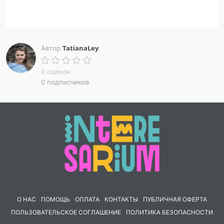
TatianaLey
Автор
0 оценок
0 подписчиков
О НАС
ПОМОЩЬ
ОПЛАТА
КОНТАКТЫ
ПУБЛИЧНАЯ ОФЕРТА
ПОЛЬЗОВАТЕЛЬСКОЕ СОГЛАШЕНИЕ
ПОЛИТИКА БЕЗОПАСНОСТИ