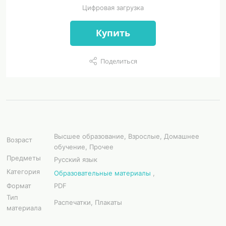
Цифровая загрузка
Купить
Поделиться
Высшее образование, Взрослые, Домашнее
Возраст
обучение, Прочее
Предметы
Русский язык
Категория
Образовательные материалы
,
Формат
PDF
Тип
Распечатки, Плакаты
материала