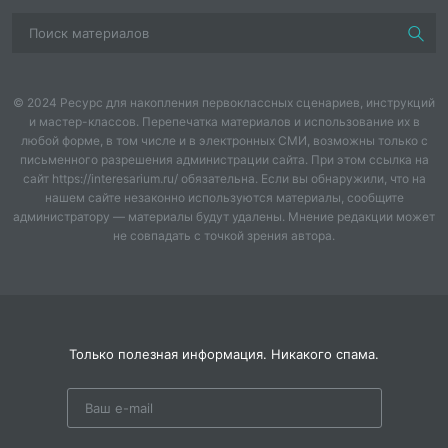
© 2024 Ресурс для накопления первоклассных сценариев, инструкций
и мастер-классов. Перепечатка материалов и использование их в
любой форме, в том числе и в электронных СМИ, возможны только с
письменного разрешения администрации сайта. При этом ссылка на
сайт https://interesarium.ru/ обязательна. Если вы обнаружили, что на
нашем сайте незаконно используются материалы, сообщите
администратору — материалы будут удалены. Мнение редакции может
не совпадать с точкой зрения автора.
Только полезная информация. Никакого спама.