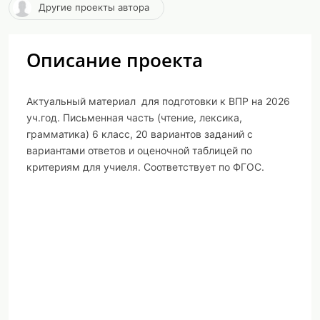
Другие проекты автора
Описание проекта
Актуальный материал для подготовки к ВПР на 2026
уч.год. Письменная часть (чтение, лексика,
грамматика) 6 класс, 20 вариантов заданий с
вариантами ответов и оценочной таблицей по
критериям для учиеля. Соответствует по ФГОС.