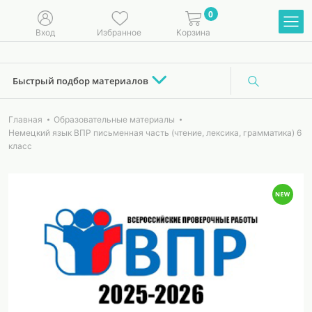
0
Вход
Избранное
Корзина
Быстрый подбор материалов
Главная
Образовательные материалы
Немецкий язык ВПР письменная часть (чтение, лексика, грамматика) 6
класс