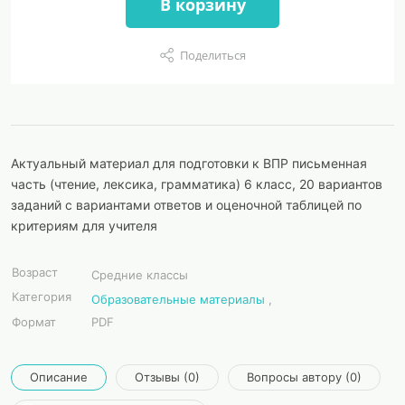
В корзину
Поделиться
Актуальный материал для подготовки к ВПР письменная
часть (чтение, лексика, грамматика) 6 класс, 20 вариантов
заданий с вариантами ответов и оценочной таблицей по
критериям для учителя
Возраст
Средние классы
Категория
Образовательные материалы
,
Формат
PDF
Описание
Отзывы (0)
Вопросы автору (0)