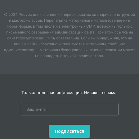
© 2024 Ресурс для накопления первоклассных сценариев, инструкций
и мастер-классов. Перепечатка материалов и использование их в
любой форме, в том числе и в электронных СМИ, возможны только с
письменного разрешения администрации сайта. При этом ссылка на
сайт https://interesarium.ru/ обязательна. Если вы обнаружили, что на
нашем сайте незаконно используются материалы, сообщите
администратору — материалы будут удалены. Мнение редакции может
не совпадать с точкой зрения автора.
Только полезная информация. Никакого спама.
Подписаться