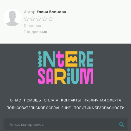
Елена Блинова
Автор
0 оценок
1 подписчик
О НАС
ПОМОЩЬ
ОПЛАТА
КОНТАКТЫ
ПУБЛИЧНАЯ ОФЕРТА
ПОЛЬЗОВАТЕЛЬСКОЕ СОГЛАШЕНИЕ
ПОЛИТИКА БЕЗОПАСНОСТИ