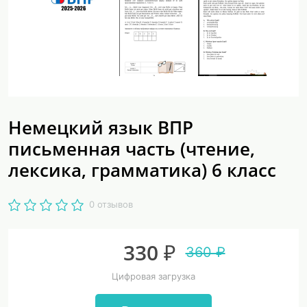
Немецкий язык ВПР
письменная часть (чтение,
лексика, грамматика) 6 класс
0 отзывов
330 ₽
360 ₽
Цифровая загрузка