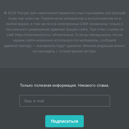
© 2024 Ресурс для накопления первоклассных сценариев, инструкций
и мастер-классов. Перепечатка материалов и использование их в
любой форме, в том числе и в электронных СМИ, возможны только с
письменного разрешения администрации сайта. При этом ссылка на
сайт https://interesarium.ru/ обязательна. Если вы обнаружили, что на
нашем сайте незаконно используются материалы, сообщите
администратору — материалы будут удалены. Мнение редакции может
не совпадать с точкой зрения автора.
Только полезная информация. Никакого спама.
Подписаться