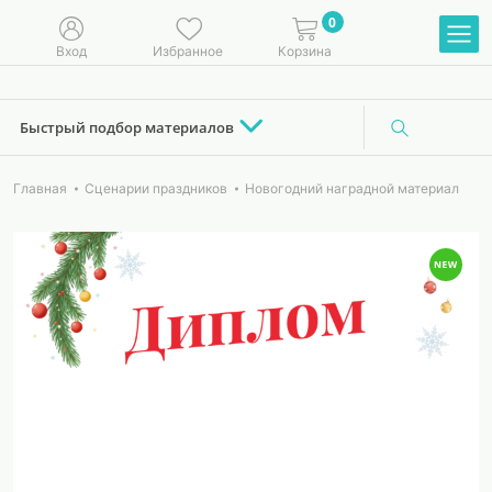
0
Вход
Избранное
Корзина
Быстрый подбор материалов
Главная
Сценарии праздников
Новогодний наградной материал