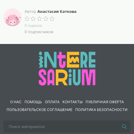
конкурсов.
Анастасия Каткова
Автор
0 оценок
0 подписчиков
О НАС
ПОМОЩЬ
ОПЛАТА
КОНТАКТЫ
ПУБЛИЧНАЯ ОФЕРТА
ПОЛЬЗОВАТЕЛЬСКОЕ СОГЛАШЕНИЕ
ПОЛИТИКА БЕЗОПАСНОСТИ