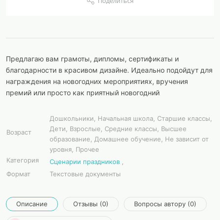
Поделиться
Предлагаю вам грамоты, дипломы, сертификаты и
благодарности в красивом дизайне. Идеально подойдут для
награждения на новогодних мероприятиях, вручения
премий или просто как приятный новогодний
Дошкольники, Начальная школа, Старшие классы,
Дети, Взрослые, Средние классы, Высшее
Возраст
образование, Домашнее обучение, Не зависит от
уровня, Прочее
Категория
Сценарии праздников
,
Формат
Текстовые документы
Описание
Отзывы (0)
Вопросы автору (0)