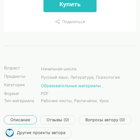
Купить
Поделиться
Возраст
Начальная школа
Предметы
Русский язык, Литература, Психология
Категория
Образовательные материалы
,
Формат
PDF
Тип материала
Рабочие листы, Распечатки, Урок
Описание
Отзывы (0)
Вопросы автору (0)
Другие проекты автора