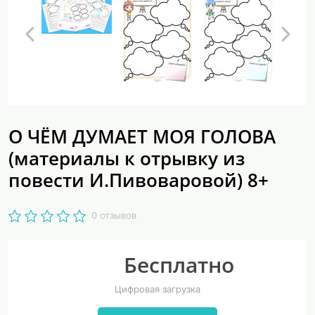
О ЧЁМ ДУМАЕТ МОЯ ГОЛОВА
(материалы к отрывку из
повести И.Пивоваровой) 8+
0 отзывов
Бесплатно
Цифровая загрузка