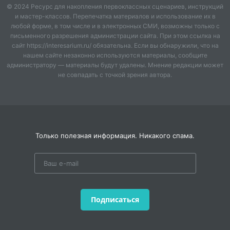
© 2024 Ресурс для накопления первоклассных сценариев, инструкций
и мастер-классов. Перепечатка материалов и использование их в
любой форме, в том числе и в электронных СМИ, возможны только с
письменного разрешения администрации сайта. При этом ссылка на
сайт https://interesarium.ru/ обязательна. Если вы обнаружили, что на
нашем сайте незаконно используются материалы, сообщите
администратору — материалы будут удалены. Мнение редакции может
не совпадать с точкой зрения автора.
Только полезная информация. Никакого спама.
Подписаться