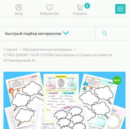
0
Вход
Избранное
Корзина
Быстрый подбор материалов
Главная
Образовательные материалы
О ЧЁМ ДУМАЕТ МОЯ ГОЛОВА (материалы к отрывку из повести
И.Пивоваровой) 8+