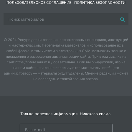
ПОЛЬЗОВАТЕЛЬСКОЕ СОГЛАШЕНИЕ
ПОЛИТИКА БЕЗОПАСНОСТИ
© 2024 Ресурс для накопления первоклассных сценариев, инструкций
и мастер-классов. Перепечатка материалов и использование их в
любой форме, в том числе и в электронных СМИ, возможны только с
письменного разрешения администрации сайта. При этом ссылка на
сайт https://interesarium.ru/ обязательна. Если вы обнаружили, что на
нашем сайте незаконно используются материалы, сообщите
администратору — материалы будут удалены. Мнение редакции может
не совпадать с точкой зрения автора.
Только полезная информация. Никакого спама.