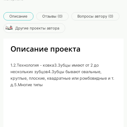
Описание
Отзывы (0)
Вопросы автору (0)
Другие проекты автора
Описание проекта
1.2.Технология - ковка3.Зубцы имеют от 2 до
нескольких зубцов4.Зубцы бывают овальные,
круглые, плоские, квадратные или ромбовидные и т.
д.5.Многие типы