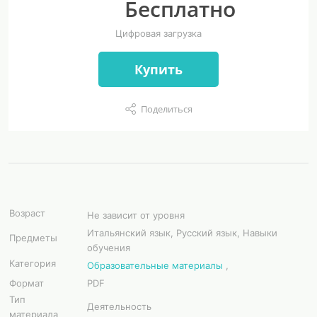
Бесплатно
Цифровая загрузка
Купить
Поделиться
Возраст
Не зависит от уровня
Итальянский язык, Русский язык, Навыки
Предметы
обучения
Категория
Образовательные материалы
,
Формат
PDF
Тип
Деятельность
материала