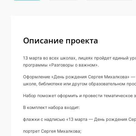
Описание проекта
13 марта во всех школах, лицеях пройдет единый уро
программы «Разговоры о важном».
Оформление «День рождения Сергея Михалкова» — э
школе, библиотеке или другом образовательном про
Набор поможет оформить и провести тематическое з
В комплект набора входит:
флажки с надписью «13 марта — День рождения Сер
портрет Сергея Михалкова;