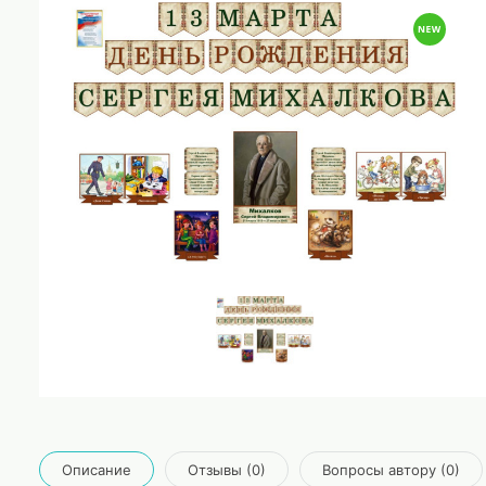
Описание
Отзывы (0)
Вопросы автору (0)