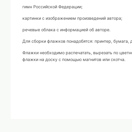
гимн Российской Федерации;
картинки с изображением произведений автора;
речевые облака с информацией об авторе.
Для сборки флажков понадобятся: принтер, бумага, 
Флажки необходимо распечатать, вырезать по цветно
флажки на доску с помощью магнитов или скотча.