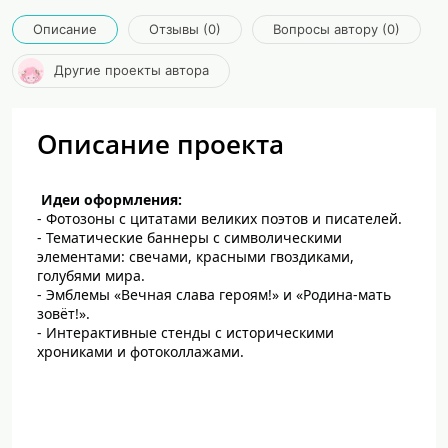
Описание
Отзывы (0)
Вопросы автору (0)
Другие проекты автора
Описание проекта
Идеи оформления:
- Фотозоны с цитатами великих поэтов и писателей.
- Тематические баннеры с символическими
элементами: свечами, красными гвоздиками,
голубями мира.
- Эмблемы «Вечная слава героям!» и «Родина-мать
зовёт!».
- Интерактивные стенды с историческими
хрониками и фотоколлажами.