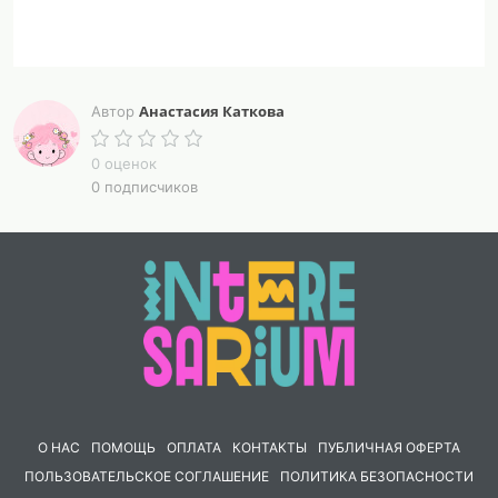
Анастасия Каткова
Автор
0 оценок
0 подписчиков
О НАС
ПОМОЩЬ
ОПЛАТА
КОНТАКТЫ
ПУБЛИЧНАЯ ОФЕРТА
ПОЛЬЗОВАТЕЛЬСКОЕ СОГЛАШЕНИЕ
ПОЛИТИКА БЕЗОПАСНОСТИ