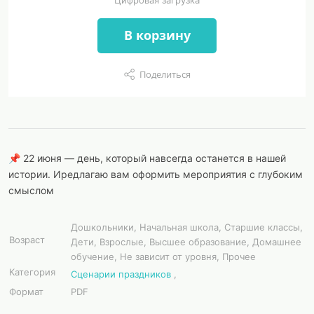
В корзину
Поделиться
📌 22 июня — день, который навсегда останется в нашей
истории. Иредлагаю вам оформить мероприятия с глубоким
смыслом
Дошкольники, Начальная школа, Старшие классы,
Возраст
Дети, Взрослые, Высшее образование, Домашнее
обучение, Не зависит от уровня, Прочее
Категория
Сценарии праздников
,
Формат
PDF