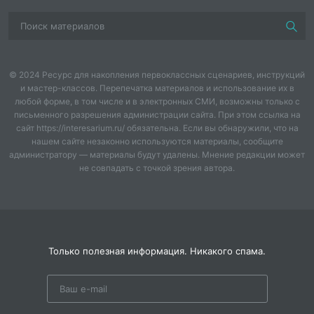
© 2024 Ресурс для накопления первоклассных сценариев, инструкций
и мастер-классов. Перепечатка материалов и использование их в
любой форме, в том числе и в электронных СМИ, возможны только с
письменного разрешения администрации сайта. При этом ссылка на
сайт https://interesarium.ru/ обязательна. Если вы обнаружили, что на
нашем сайте незаконно используются материалы, сообщите
администратору — материалы будут удалены. Мнение редакции может
не совпадать с точкой зрения автора.
Только полезная информация. Никакого спама.