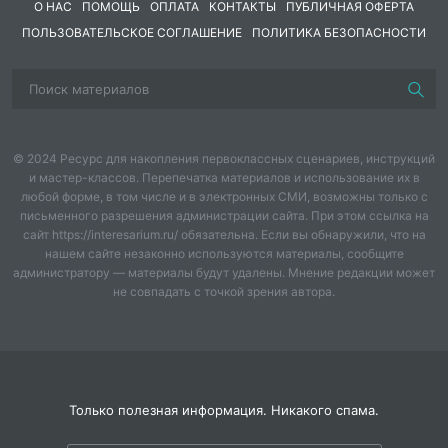
О НАС
ПОМОЩЬ
ОПЛАТА
КОНТАКТЫ
ПУБЛИЧНАЯ ОФЕРТА
ПОЛЬЗОВАТЕЛЬСКОЕ СОГЛАШЕНИЕ
ПОЛИТИКА БЕЗОПАСНОСТИ
© 2024 Ресурс для накопления первоклассных сценариев, инструкций
и мастер-классов. Перепечатка материалов и использование их в
любой форме, в том числе и в электронных СМИ, возможны только с
письменного разрешения администрации сайта. При этом ссылка на
сайт https://interesarium.ru/ обязательна. Если вы обнаружили, что на
нашем сайте незаконно используются материалы, сообщите
администратору — материалы будут удалены. Мнение редакции может
не совпадать с точкой зрения автора.
Только полезная информация. Никакого спама.