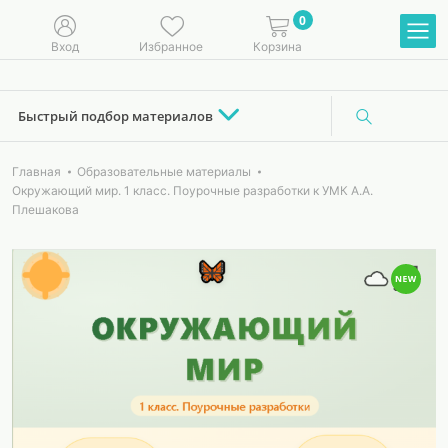
0
Вход
Избранное
Корзина
Быстрый подбор материалов
Главная
Образовательные материалы
Окружающий мир. 1 класс. Поурочные разработки к УМК А.А.
Плешакова