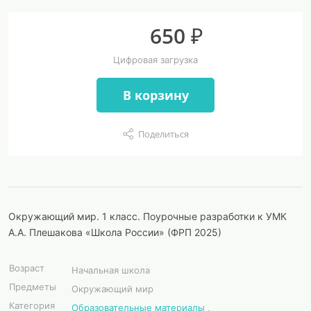
650 ₽
Цифровая загрузка
В корзину
Поделиться
Окружающий мир. 1 класс. Поурочные разработки к УМК
А.А. Плешакова «Школа России» (ФРП 2025)
Возраст
Начальная школа
Предметы
Окружающий мир
Категория
Образовательные материалы
,