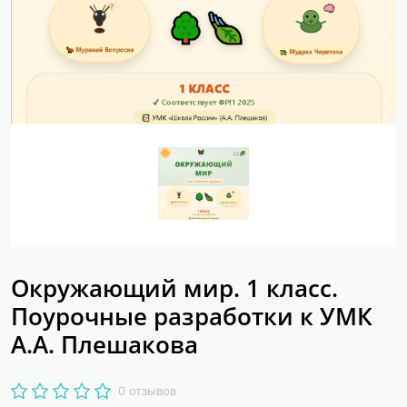
Окружающий мир. 1 класс.
Поурочные разработки к УМК
А.А. Плешакова
0 отзывов