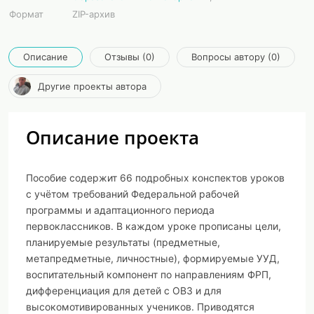
Формат
ZIP-архив
Описание
Отзывы (0)
Вопросы автору (0)
Другие проекты автора
Описание проекта
Пособие содержит 66 подробных конспектов уроков
с учётом требований Федеральной рабочей
программы и адаптационного периода
первоклассников. В каждом уроке прописаны цели,
планируемые результаты (предметные,
метапредметные, личностные), формируемые УУД,
воспитательный компонент по направлениям ФРП,
дифференциация для детей с ОВЗ и для
высокомотивированных учеников. Приводятся