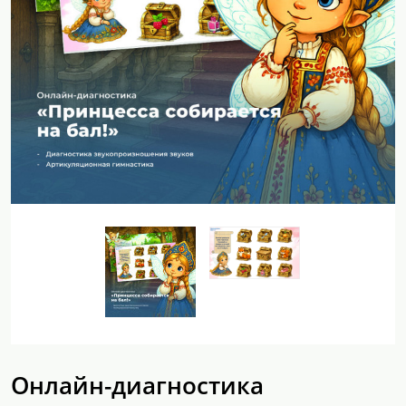
Онлайн-диагностика