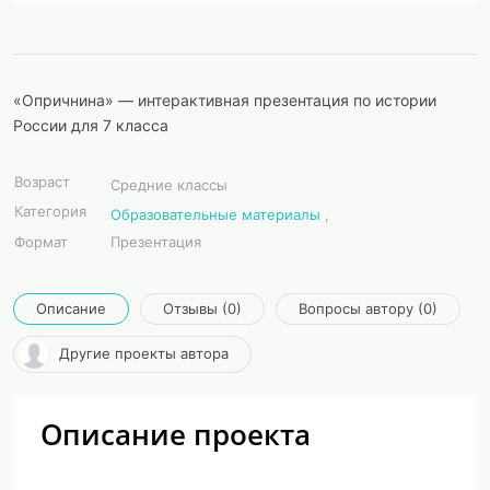
«Опричнина» — интерактивная презентация по истории
России для 7 класса
Возраст
Средние классы
Категория
Образовательные материалы
,
Формат
Презентация
Описание
Отзывы (0)
Вопросы автору (0)
Другие проекты автора
Описание проекта