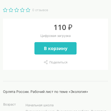
0 отзывов
110 ₽
Цифровая загрузка
В корзину
Поделиться
Орлята России. Рабочий лист по теме «Экология»
Возраст
Начальная школа