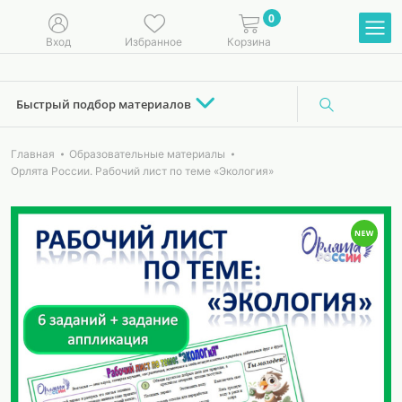
0
Вход
Избранное
Корзина
Быстрый подбор материалов
Главная
Образовательные материалы
Орлята России. Рабочий лист по теме «Экология»