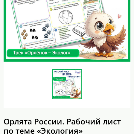
Орлята России. Рабочий лист
по теме «Экология»