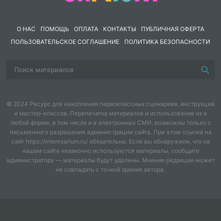
О НАС
ПОМОЩЬ
ОПЛАТА
КОНТАКТЫ
ПУБЛИЧНАЯ ОФЕРТА
ПОЛЬЗОВАТЕЛЬСКОЕ СОГЛАШЕНИЕ
ПОЛИТИКА БЕЗОПАСНОСТИ
© 2024 Ресурс для накопления первоклассных сценариев, инструкций
и мастер-классов. Перепечатка материалов и использование их в
любой форме, в том числе и в электронных СМИ, возможны только с
письменного разрешения администрации сайта. При этом ссылка на
сайт https://interesarium.ru/ обязательна. Если вы обнаружили, что на
нашем сайте незаконно используются материалы, сообщите
администратору — материалы будут удалены. Мнение редакции может
не совпадать с точкой зрения автора.