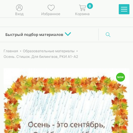
0
Вход
Избранное
Корзина
Быстрый подбор материалов
Главная
Образовательные материалы
Осень. Стишок. Для билингвов, РКИ А1-А2