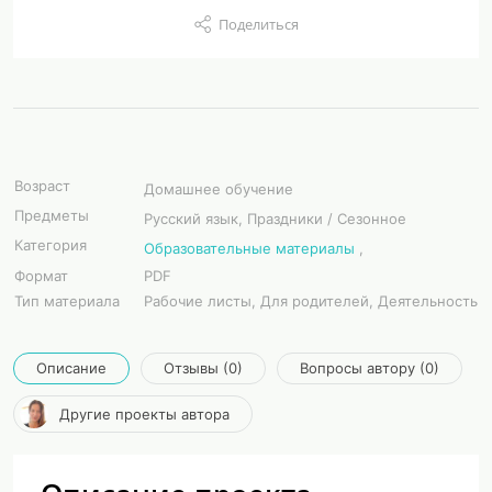
Поделиться
Возраст
Домашнее обучение
Предметы
Русский язык, Праздники / Сезонное
Категория
Образовательные материалы
,
Формат
PDF
Тип материала
Рабочие листы, Для родителей, Деятельность
Описание
Отзывы (0)
Вопросы автору (0)
Другие проекты автора