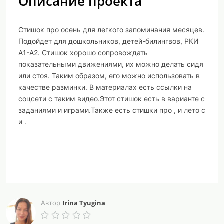
Описание проекта
Стишок про осень для легкого запоминания месяцев.
Подойдет для дошкольников, детей-билингвов, РКИ
А1-А2. Стишок хорошо сопровождать
показательными движениями, их можно делать сидя
или стоя. Таким образом, его можно использовать в
качестве разминки. В материалах есть ссылки на
соцсети с таким видео.Этот стишок есть в варианте с
заданиями и играми.Также есть стишки про , и лето с
и .
Irina Tyugina
Автор