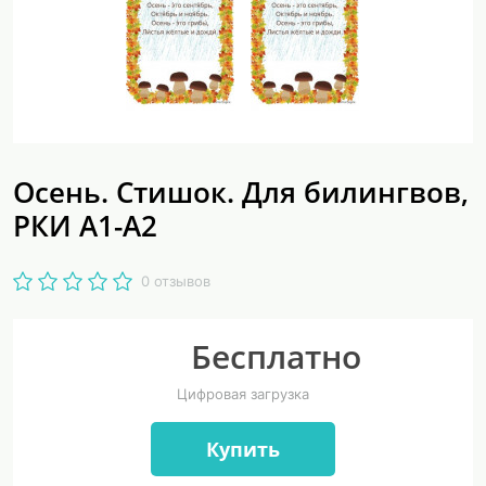
Осень. Стишок. Для билингвов,
РКИ А1-А2
0 отзывов
Бесплатно
Цифровая загрузка
Купить