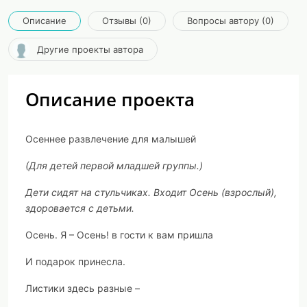
Описание
Отзывы (0)
Вопросы автору (0)
Другие проекты автора
Описание проекта
Осеннее развлечение для малышей
(Для детей первой младшей группы.)
Дети сидят на стульчиках. Входит Осень (взрослый),
здоровается с детьми.
Осень.
Я – Осень! в гости к вам пришла
И подарок принесла.
Листики здесь разные –