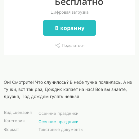
Бесплатно
Цифровая загрузка
В корзину
Поделиться
Ой! Смотрите! Что случилось? В небе тучка появилась. А из
тучки, вот так раз, Дождик капает на нас! Все вы знаете,
друзья, Под дождем гулять нельзя
Вид сценария
Осенние праздники
Категория
Осенние праздники
Формат
Текстовые документы