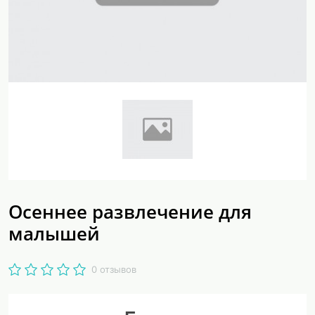
Осеннее развлечение для
малышей
0 отзывов