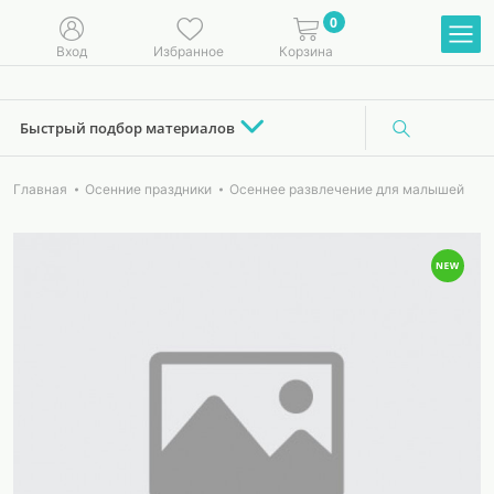
0
Вход
Избранное
Корзина
Быстрый подбор материалов
Главная
Осенние праздники
Осеннее развлечение для малышей