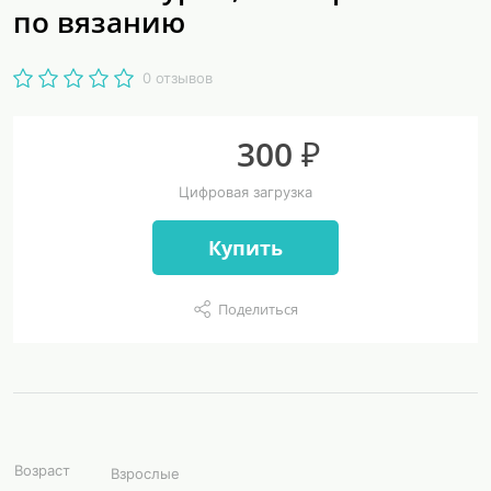
по вязанию
0 отзывов
300 ₽
Цифровая загрузка
Купить
Поделиться
Возраст
Взрослые