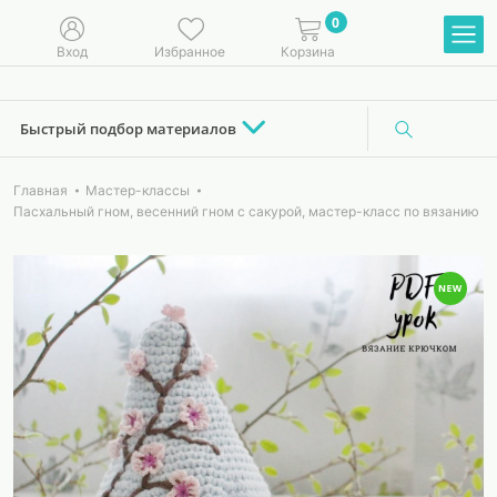
0
Вход
Избранное
Корзина
Быстрый подбор материалов
Главная
Мастер-классы
Пасхальный гном, весенний гном с сакурой, мастер-класс по вязанию