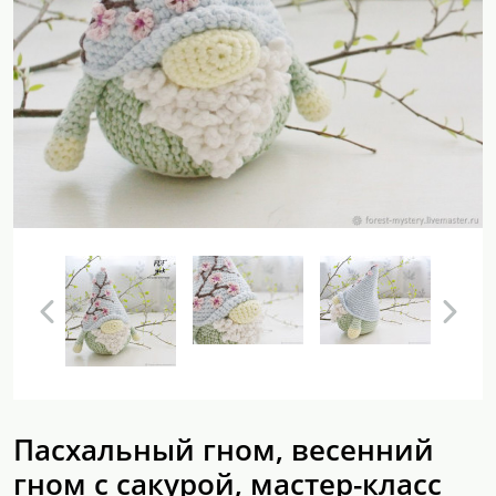
Пасхальный гном, весенний
гном с сакурой, мастер-класс