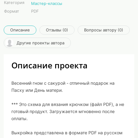
Категория
Мастер-классы
Формат
PDF
Описание
Отзывы (0)
Вопросы автору (0)
Другие проекты автора
Описание проекта
Весенний гном с сакурой - отличный подарок на
Пасху или День матери.
*** Это схема для вязания крючком (файл PDF), а не
готовый продукт. Загружается мгновенно после
оплаты.
Выкройка представлена в формате PDF на русском