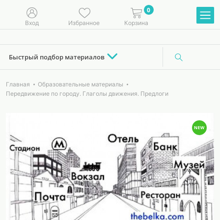
0
Вход
Избранное
Корзина
Быстрый подбор материалов
Главная
Образовательные материалы
Передвижение по городу. Глаголы движения. Предлоги