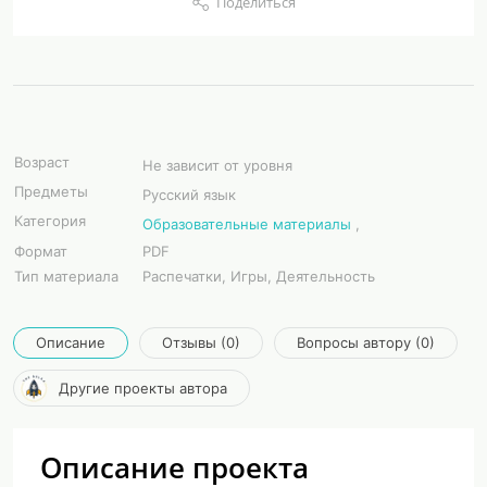
Поделиться
Возраст
Не зависит от уровня
Предметы
Русский язык
Категория
Образовательные материалы
,
Формат
PDF
Тип материала
Распечатки, Игры, Деятельность
Описание
Отзывы (0)
Вопросы автору (0)
Другие проекты автора
Описание проекта