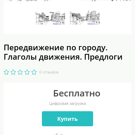
Передвижение по городу.
Глаголы движения. Предлоги
0 отзывов
Бесплатно
Цифровая загрузка
Купить