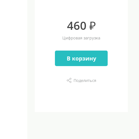
460 ₽
Цифровая загрузка
В корзину
Поделиться