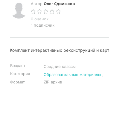
Олег Сдвижков
Автор
0 оценок
1 подписчик
Комплект интерактивных реконструкций и карт
Возраст
Средние классы
Категория
Образовательные материалы
,
Формат
ZIP-архив