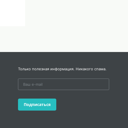
Только полезная информация. Никакого спама.
Подписаться