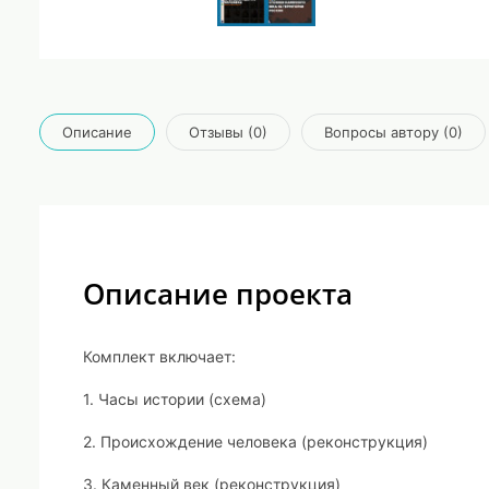
Описание
Отзывы (0)
Вопросы автору (0)
Описание проекта
Комплект включает:
1. Часы истории (схема)
2. Происхождение человека (реконструкция)
3. Каменный век (реконструкция)