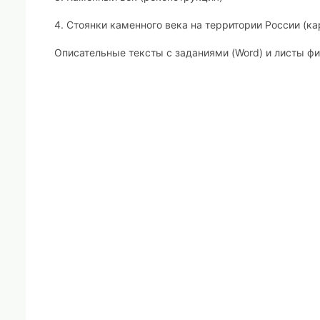
4. Стоянки каменного века на территории России (ка
Описательные тексты с заданиями (Word) и листы фи