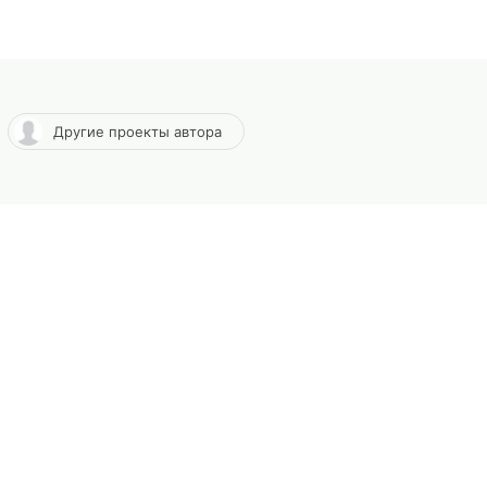
Другие проекты автора