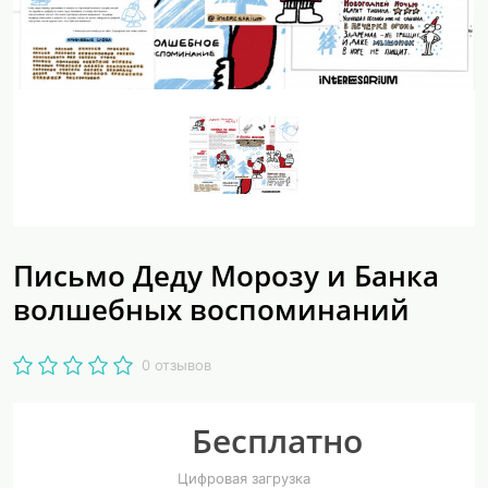
Письмо Деду Морозу и Банка
волшебных воспоминаний
0 отзывов
Бесплатно
Цифровая загрузка