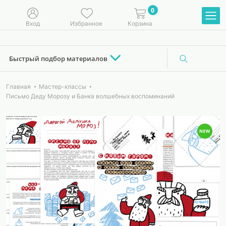
0
Вход
Избранное
Корзина
Быстрый подбор материалов
Главная
Мастер-классы
Письмо Деду Морозу и Банка волшебных воспоминаний