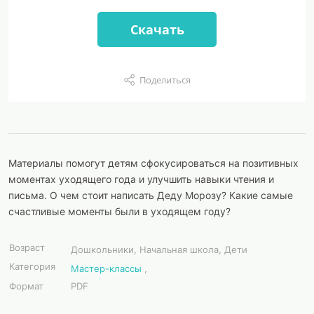
Скачать
Поделиться
Материалы помогут детям сфокусироваться на позитивных
моментах уходящего года и улучшить навыки чтения и
письма. О чем стоит написать Деду Морозу? Какие самые
счастливые моменты были в уходящем году?
Возраст
Дошкольники, Начальная школа, Дети
Категория
Мастер-классы
,
Формат
PDF