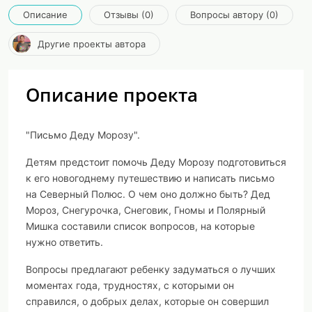
Описание
Отзывы (0)
Вопросы автору (0)
Другие проекты автора
Описание проекта
"Письмо Деду Морозу".
Детям предстоит помочь Деду Морозу подготовиться
к его новогоднему путешествию и написать письмо
на Северный Полюс. О чем оно должно быть? Дед
Мороз, Снегурочка, Снеговик, Гномы и Полярный
Мишка составили список вопросов, на которые
нужно ответить.
Вопросы предлагают ребенку задуматься о лучших
моментах года, трудностях, с которыми он
справился, о добрых делах, которые он совершил