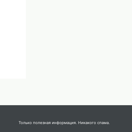
Только полезная информация. Никакого спама.