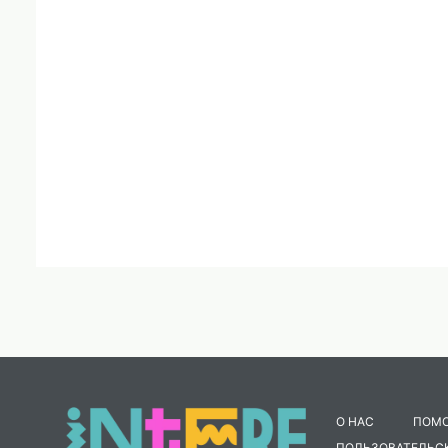
О НАС
ПОМ
ПОЛЬЗОВАТЕЛЬС