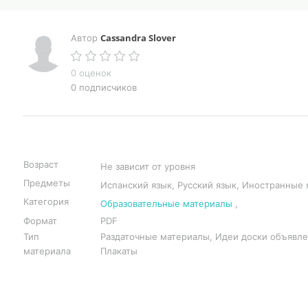
Cassandra Slover
Автор
0 оценок
0 подписчиков
Возраст
Не зависит от уровня
Предметы
Испанский язык, Русский язык, Иностранные 
Категория
Образовательные материалы
,
Формат
PDF
Тип
Раздаточные материалы, Идеи доски объявле
материала
Плакаты