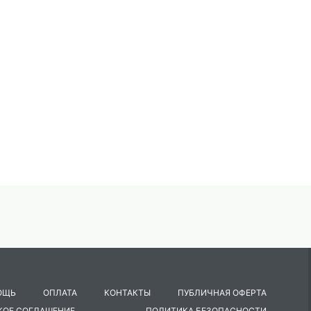
ОЩЬ
ОПЛАТА
КОНТАКТЫ
ПУБЛИЧНАЯ ОФЕРТА
КОЕ СОГЛАШЕНИЕ
ПОЛИТИКА БЕЗОПАСНОСТИ