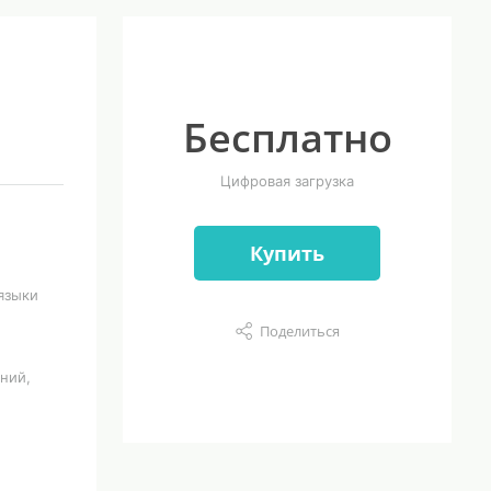
Бесплатно
Цифровая загрузка
Купить
языки
Поделиться
ний,