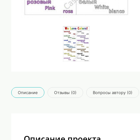
Описание
Отзывы (0)
Вопросы автору (0)
Описание проекта