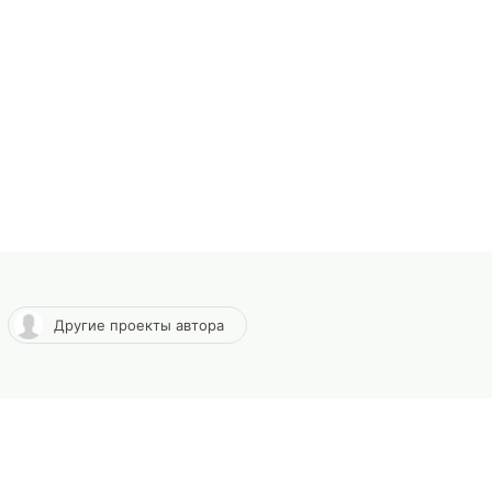
Другие проекты автора