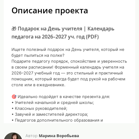
Описание проекта
🎁 Подарок на День учителя | Календарь
педагога на 2026–2027 уч. год (PDF)
Ищете полезный подарок на День учителя, который не
будет пылиться на полке?
Подарите педагогу порядок, спокойствие и уверенность
в своем расписании! Форменный календарь учителя на
2026–2027 учебный год — это стильный и практичный
помощник, который всегда будет под рукой на рабочем
столе или в ежедневнике.
🎯 Идеально подойдет в качестве презента для:
• Учителей начальной и средней школы;
• Классных руководителей;
• Завучей и заместителей директора;
• Педагогов дополнительного образования и
репетиторов.
Марина Воробьева
Автор