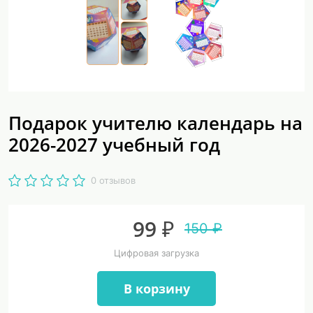
Подарок учителю календарь на
2026-2027 учебный год
0 отзывов
99 ₽
150 ₽
Цифровая загрузка
В корзину