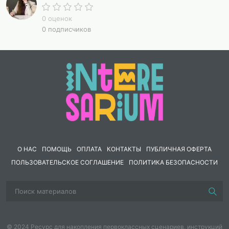
0 оценок
0 подписчиков
О НАС
ПОМОЩЬ
ОПЛАТА
КОНТАКТЫ
ПУБЛИЧНАЯ ОФЕРТА
ПОЛЬЗОВАТЕЛЬСКОЕ СОГЛАШЕНИЕ
ПОЛИТИКА БЕЗОПАСНОСТИ
© 2024 Ресурс для накопления первоклассных сценариев, инструкций