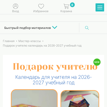
0
Вход
Избранное
Корзина
Быстрый подбор материалов
Главная
Мастер-классы
Подарок учителю календарь на 2026-2027 учебный год