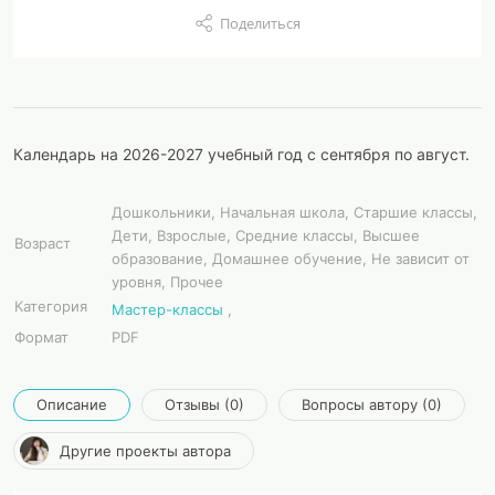
Поделиться
Календарь на 2026-2027 учебный год с сентября по август.
Дошкольники, Начальная школа, Старшие классы,
Дети, Взрослые, Средние классы, Высшее
Возраст
образование, Домашнее обучение, Не зависит от
уровня, Прочее
Категория
Мастер-классы
,
Формат
PDF
Описание
Отзывы (0)
Вопросы автору (0)
Другие проекты автора