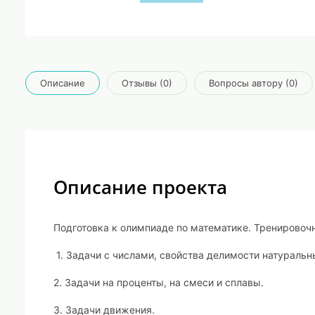
Описание
Отзывы (0)
Вопросы автору (0)
Описание проекта
Подготовка к олимпиаде по математике. Тренировоч
1. Задачи с числами, свойства делимости натуральн
2. Задачи на проценты, на смеси и сплавы.
3. Задачи движения.