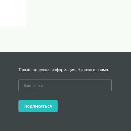
Только полезная информация. Никакого спама.
Подписаться