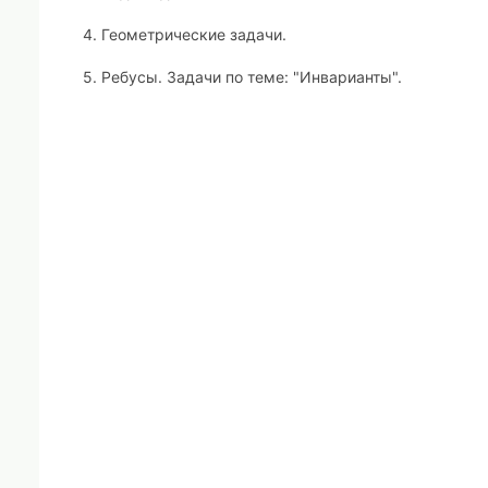
4. Геометрические задачи.
5. Ребусы. Задачи по теме: "Инварианты".