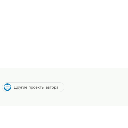
Другие проекты автора