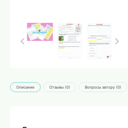
Описание
Отзывы (0)
Вопросы автору (0)