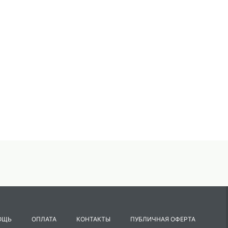
ОЩЬ
ОПЛАТА
КОНТАКТЫ
ПУБЛИЧНАЯ ОФЕРТА