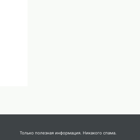
Только полезная информация. Никакого спама.