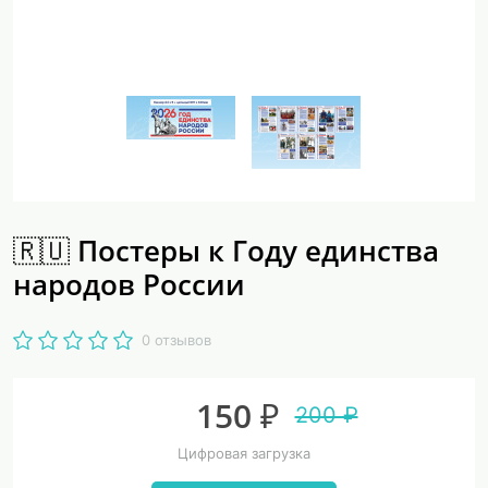
🇷🇺 Постеры к Году единства
народов России
0 отзывов
150 ₽
200 ₽
Цифровая загрузка