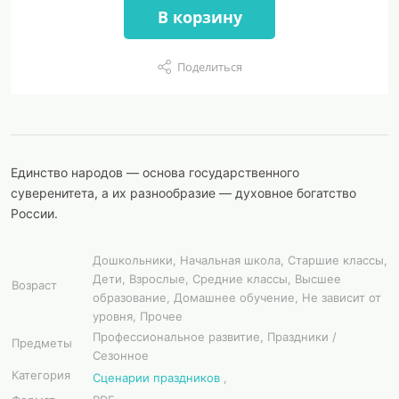
В корзину
Поделиться
Единство народов — основа государственного
суверенитета, а их разнообразие — духовное богатство
России.
Дошкольники, Начальная школа, Старшие классы,
Дети, Взрослые, Средние классы, Высшее
Возраст
образование, Домашнее обучение, Не зависит от
уровня, Прочее
Профессиональное развитие, Праздники /
Предметы
Сезонное
Категория
Сценарии праздников
,