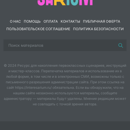
О НАС
ПОМОЩЬ
ОПЛАТА
КОНТАКТЫ
ПУБЛИЧНАЯ ОФЕРТА
ПОЛЬЗОВАТЕЛЬСКОЕ СОГЛАШЕНИЕ
ПОЛИТИКА БЕЗОПАСНОСТИ
© 2024 Ресурс для накопления первоклассных сценариев, инструкций
и мастер-классов. Перепечатка материалов и использование их в
любой форме, в том числе и в электронных СМИ, возможны только с
письменного разрешения администрации сайта. При этом ссылка на
сайт https://interesarium.ru/ обязательна. Если вы обнаружили, что на
нашем сайте незаконно используются материалы, сообщите
администратору — материалы будут удалены. Мнение редакции может
не совпадать с точкой зрения автора.