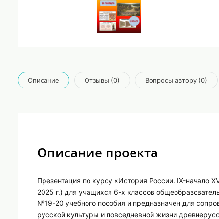
Описание
Отзывы (0)
Вопросы автору (0)
Описание проекта
Презентация по курсу «История России. IX-начало XV
2025 г.) для учащихся 6-х классов общеобразовате
№19-20 учебного пособия и предназначен для сопро
русской культуры и повседневной жизни древнерусс