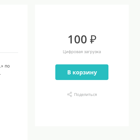
100 ₽
Цифровая загрузка
.» по
В корзину
.
Поделиться