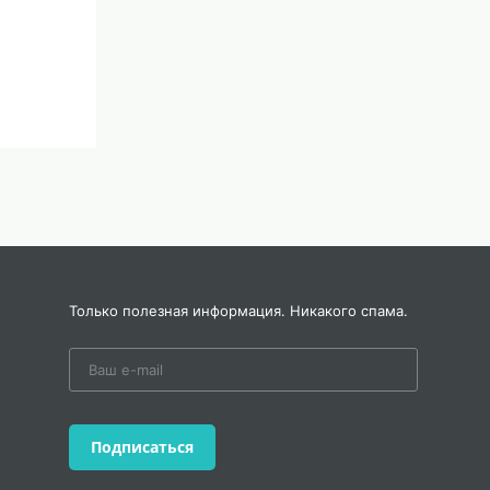
Только полезная информация. Никакого спама.
Подписаться