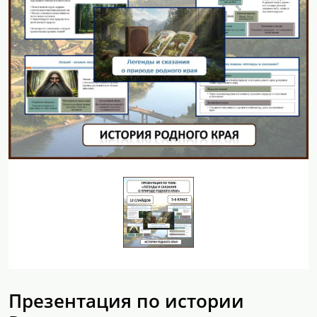
Презентация по истории