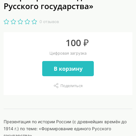
Русского государства»
0 отзывов
100 ₽
Цифровая загрузка
В корзину
Поделиться
Презентация по истории России (с древнейших времён до
1914 г.) по теме: «Формирование единого Русского
государства»