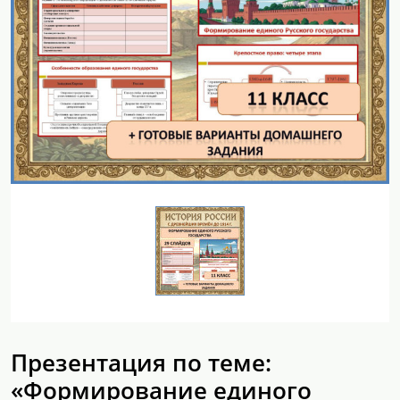
Презентация по теме:
«Формирование единого