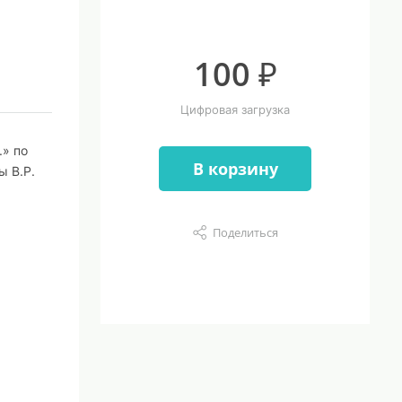
100 ₽
Цифровая загрузка
.» по
В корзину
ы В.Р.
Поделиться