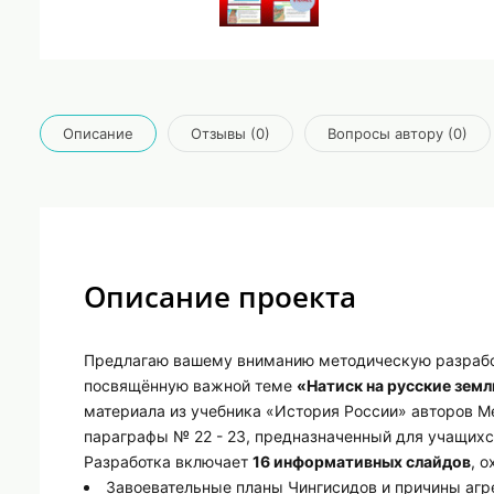
Описание
Отзывы (0)
Вопросы автору (0)
Описание проекта
Предлагаю вашему вниманию методическую разработку
посвящённую важной теме
«Натиск на русские земл
материала из учебника «История России» авторов Ме
параграфы № 22 - 23, предназначенный для учащихс
Разработка включает
16 информативных слайдов
, 
Завоевательные планы Чингисидов и причины агр