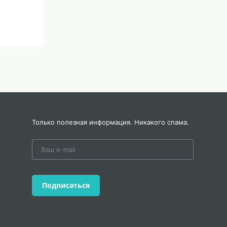
Только полезная информация. Никакого спама.
Подписаться